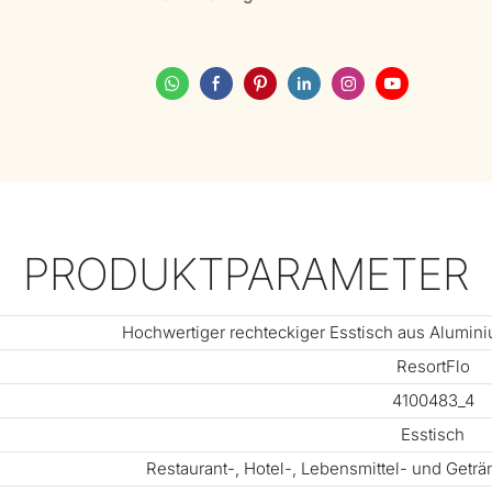
PRODUKTPARAMETER
Hochwertiger rechteckiger Esstisch aus Alumini
ResortFlo
4100483_4
Esstisch
Restaurant-, Hotel-, Lebensmittel- und Getr