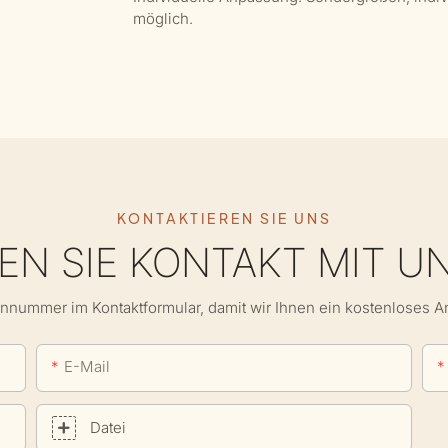
möglich.
KONTAKTIEREN SIE UNS
N SIE KONTAKT MIT U
onnummer im Kontaktformular, damit wir Ihnen ein kostenloses 
E-Mail
Datei