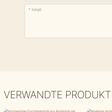
Inhalt
VERWANDTE PRODUKT