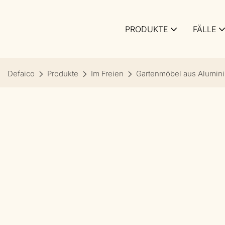
PRODUKTE
FÄLLE
Defaico
Produkte
Im Freien
Gartenmöbel aus Alumin