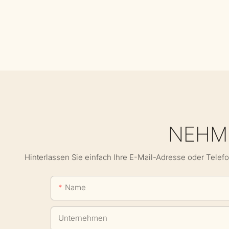
NEHME
Hinterlassen Sie einfach Ihre E-Mail-Adresse oder Telef
Name
Unternehmen