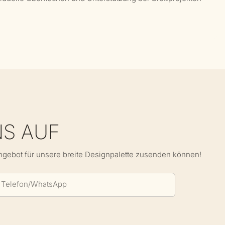
NS AUF
Angebot für unsere breite Designpalette zusenden können!
Telefon/WhatsApp