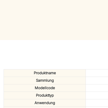
Produktname
Sammlung
Modellcode
Produkttyp
Anwendung