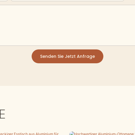
Senden Sie Jetzt Anfrage
E