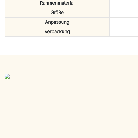
Rahmenmaterial
Größe
Anpassung
Verpackung