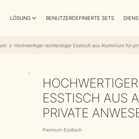
LÖSUNG
BENUTZERDEFINIERTE SETS
DIENS
ium
Hochwertiger rechteckiger Esstisch aus Aluminium für pr
HOCHWERTIGER
ESSTISCH AUS 
PRIVATE ANWESE
Premium-Esstisch