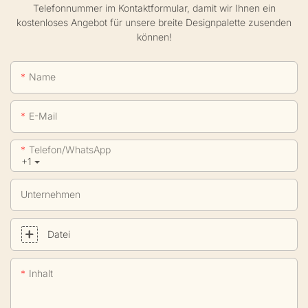
Telefonnummer im Kontaktformular, damit wir Ihnen ein
kostenloses Angebot für unsere breite Designpalette zusenden
können!
Name
E-Mail
Telefon/WhatsApp
+1
Unternehmen
Datei
Inhalt