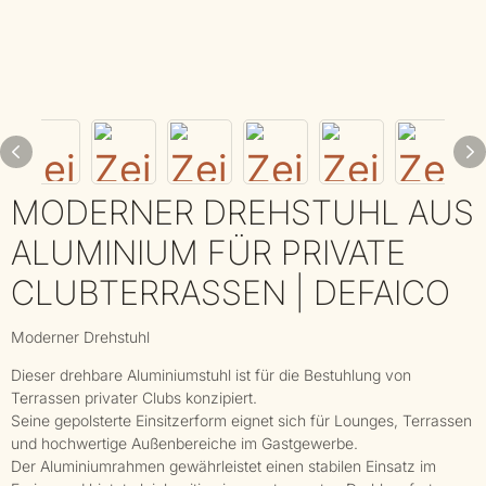
MODERNER DREHSTUHL AUS
ALUMINIUM FÜR PRIVATE
CLUBTERRASSEN | DEFAICO
Moderner Drehstuhl
Dieser drehbare Aluminiumstuhl ist für die Bestuhlung von
Terrassen privater Clubs konzipiert.
Seine gepolsterte Einsitzerform eignet sich für Lounges, Terrassen
und hochwertige Außenbereiche im Gastgewerbe.
Der Aluminiumrahmen gewährleistet einen stabilen Einsatz im