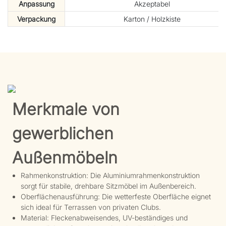
Anpassung
Akzeptabel
Verpackung
Karton / Holzkiste
Merkmale von
gewerblichen
Außenmöbeln
Rahmenkonstruktion: Die Aluminiumrahmenkonstruktion
sorgt für stabile, drehbare Sitzmöbel im Außenbereich.
Oberflächenausführung: Die wetterfeste Oberfläche eignet
sich ideal für Terrassen von privaten Clubs.
Material: Fleckenabweisendes, UV-beständiges und