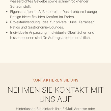
wasserdichtes Gewebe sowie schnelltrocknender
Schaumstoff.
Eigenschaften im Außenbereich: Das drehbare Lounge-
Design bietet flexiblen Komfort im Freien.
Projektanwendung: Ideal für private Clubs, Terrassen,
Patios und Gastronomie-Lounges.
Individuelle Anpassung: Individuelle Oberflächen und
Kissenoptionen sind für Auftragsarbeiten erhältlich.
KONTAKTIEREN SIE UNS
NEHMEN SIE KONTAKT MIT
UNS AUF
Hinterlassen Sie einfach Ihre E-Mail-Adresse oder