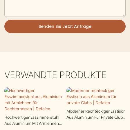
Senden Sie Jetzt Anfrage
VERWANDTE PRODUKTE
Moderner Rechteckiger Esstisch
Hochwertiger Esszimmerstuhl
Aus Aluminium Für Private Clubs
Aus Aluminium Mit Armlehnen
| Defaico
Für Dachterrassen | Defaico