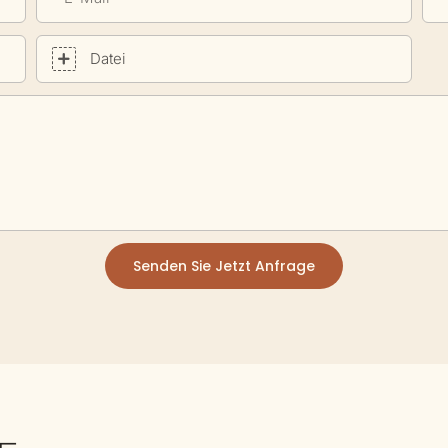
Datei
Senden Sie Jetzt Anfrage