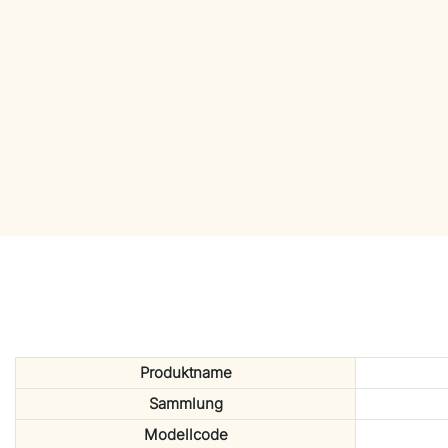
Produktname
Sammlung
Modellcode