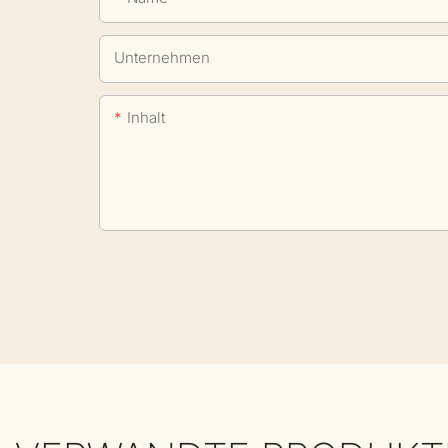
Unternehmen
Inhalt