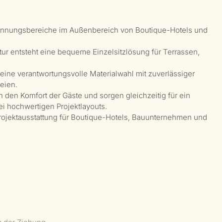
annungsbereiche im Außenbereich von Boutique-Hotels und
ur entsteht eine bequeme Einzelsitzlösung für Terrassen,
 eine verantwortungsvolle Materialwahl mit zuverlässiger
reien.
 den Komfort der Gäste und sorgen gleichzeitig für ein
i hochwertigen Projektlayouts.
Projektausstattung für Boutique-Hotels, Bauunternehmen und