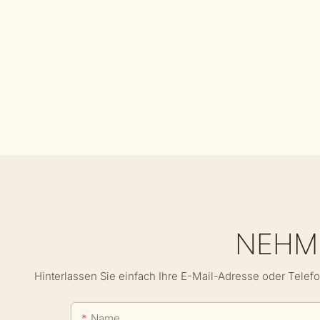
NEHME
Hinterlassen Sie einfach Ihre E-Mail-Adresse oder Telef
Name