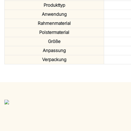
Produkttyp
Anwendung
Rahmenmaterial
Polstermaterial
Größe
Anpassung
Verpackung