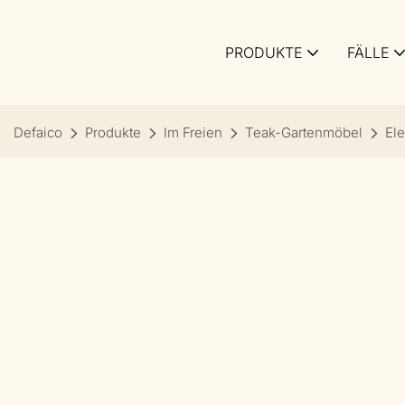
PRODUKTE
FÄLLE
Defaico
Produkte
Im Freien
Teak-Gartenmöbel
Ele