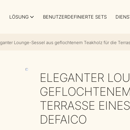
LÖSUNG
BENUTZERDEFINIERTE SETS
DIENS
ganter Lounge-Sessel aus geflochtenem Teakholz für die Terras
ELEGANTER LOU
GEFLOCHTENEM 
TERRASSE EINES
DEFAICO