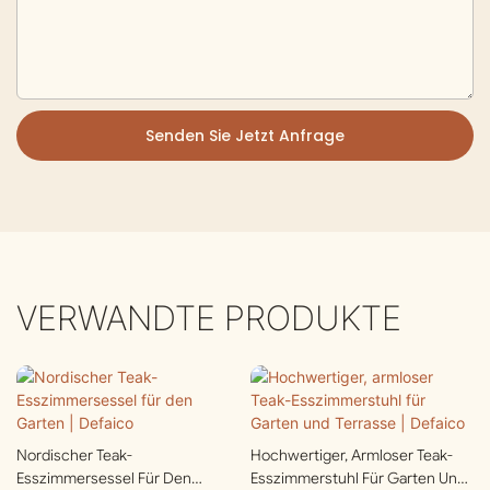
Senden Sie Jetzt Anfrage
VERWANDTE PRODUKTE
Nordischer Teak-
Hochwertiger, Armloser Teak-
Esszimmersessel Für Den
Esszimmerstuhl Für Garten Und