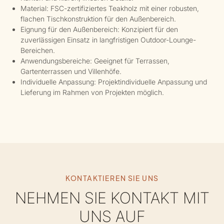
Material: FSC-zertifiziertes Teakholz mit einer robusten,
flachen Tischkonstruktion für den Außenbereich.
Eignung für den Außenbereich: Konzipiert für den
zuverlässigen Einsatz in langfristigen Outdoor-Lounge-
Bereichen.
Anwendungsbereiche: Geeignet für Terrassen,
Gartenterrassen und Villenhöfe.
Individuelle Anpassung: Projektindividuelle Anpassung und
Lieferung im Rahmen von Projekten möglich.
KONTAKTIEREN SIE UNS
NEHMEN SIE KONTAKT MIT
UNS AUF