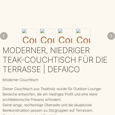
MODERNER, NIEDRIGER
TEAK-COUCHTISCH FÜR DIE
TERRASSE | DEFAICO
Moderner Couchtisch
Dieser Couchtisch aus Teakholz wurde für Outdoor-Lounge-
Bereiche entworfen, die ein niedriges Profil und eine klare
architektonische Präsenz erfordern.
Seine lange, rechteckige Oberseite und die skulpturale
Beinkonstruktion passen zu Sitzgruppen auf Terrassen,