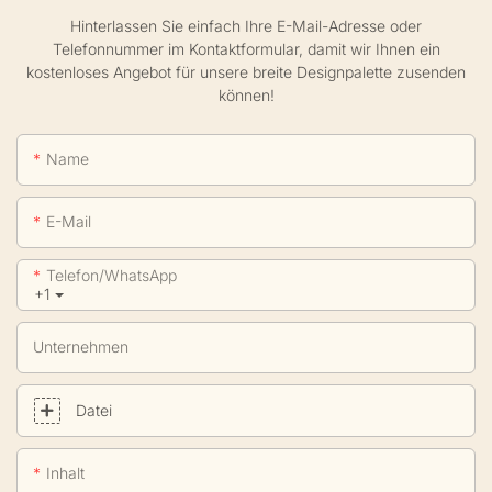
Hinterlassen Sie einfach Ihre E-Mail-Adresse oder
Telefonnummer im Kontaktformular, damit wir Ihnen ein
kostenloses Angebot für unsere breite Designpalette zusenden
können!
Name
E-Mail
Telefon/WhatsApp
+1
Unternehmen
Datei
Inhalt