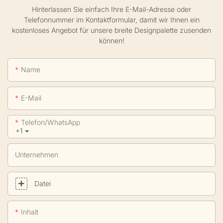
Hinterlassen Sie einfach Ihre E-Mail-Adresse oder
Telefonnummer im Kontaktformular, damit wir Ihnen ein
kostenloses Angebot für unsere breite Designpalette zusenden
können!
Name
E-Mail
Telefon/WhatsApp
+1
Unternehmen
Datei
Inhalt