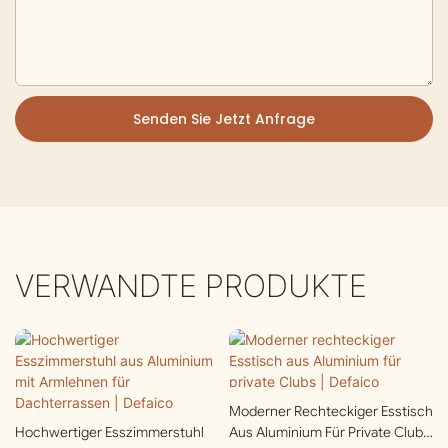
Senden Sie Jetzt Anfrage
VERWANDTE PRODUKTE
Moderner Rechteckiger Esstisch
Hochwertiger Esszimmerstuhl
Aus Aluminium Für Private Clubs