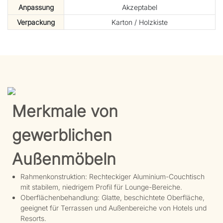
Anpassung
Akzeptabel
Verpackung
Karton / Holzkiste
Merkmale von
gewerblichen
Außenmöbeln
Rahmenkonstruktion: Rechteckiger Aluminium-Couchtisch
mit stabilem, niedrigem Profil für Lounge-Bereiche.
Oberflächenbehandlung: Glatte, beschichtete Oberfläche,
geeignet für Terrassen und Außenbereiche von Hotels und
Resorts.