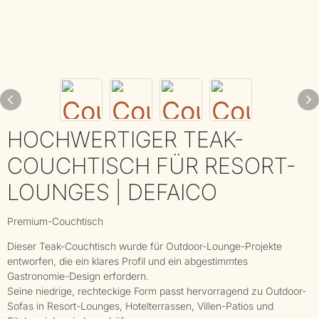
HOCHWERTIGER TEAK-
COUCHTISCH FÜR RESORT-
LOUNGES | DEFAICO
Premium-Couchtisch
Dieser Teak-Couchtisch wurde für Outdoor-Lounge-Projekte
entworfen, die ein klares Profil und ein abgestimmtes
Gastronomie-Design erfordern.
Seine niedrige, rechteckige Form passt hervorragend zu Outdoor-
Sofas in Resort-Lounges, Hotelterrassen, Villen-Patios und