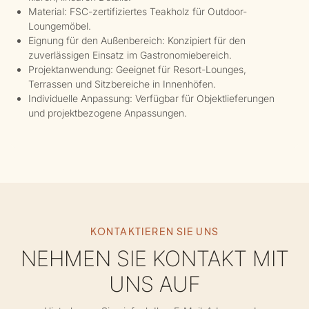
Material: FSC-zertifiziertes Teakholz für Outdoor-
Loungemöbel.
Eignung für den Außenbereich: Konzipiert für den
zuverlässigen Einsatz im Gastronomiebereich.
Projektanwendung: Geeignet für Resort-Lounges,
Terrassen und Sitzbereiche in Innenhöfen.
Individuelle Anpassung: Verfügbar für Objektlieferungen
und projektbezogene Anpassungen.
KONTAKTIEREN SIE UNS
NEHMEN SIE KONTAKT MIT
UNS AUF