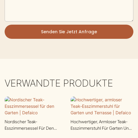
Senden Sie Jetzt Anfrage
VERWANDTE PRODUKTE
Nordischer Teak-
Hochwertiger, Armloser Teak-
Esszimmersessel Für Den
Esszimmerstuhl Für Garten Und
Garten | Defaico
Terrasse | Defaico