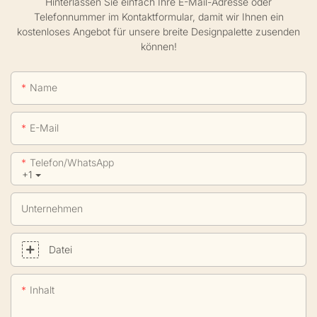
Hinterlassen Sie einfach Ihre E-Mail-Adresse oder
Telefonnummer im Kontaktformular, damit wir Ihnen ein
kostenloses Angebot für unsere breite Designpalette zusenden
können!
Name
E-Mail
Telefon/WhatsApp
+1
Unternehmen
Datei
Inhalt