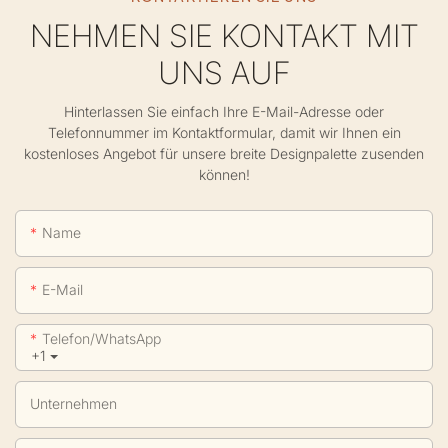
NEHMEN SIE KONTAKT MIT
UNS AUF
Hinterlassen Sie einfach Ihre E-Mail-Adresse oder
Telefonnummer im Kontaktformular, damit wir Ihnen ein
kostenloses Angebot für unsere breite Designpalette zusenden
können!
Name
E-Mail
Telefon/WhatsApp
+1
Unternehmen