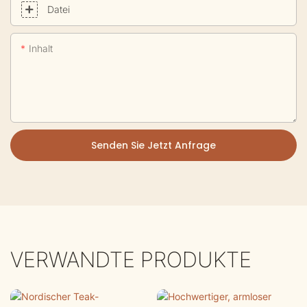
Datei
Inhalt
Senden Sie Jetzt Anfrage
VERWANDTE PRODUKTE