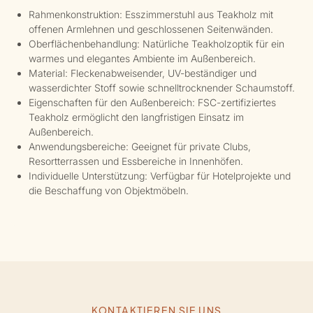
Rahmenkonstruktion: Esszimmerstuhl aus Teakholz mit
offenen Armlehnen und geschlossenen Seitenwänden.
Oberflächenbehandlung: Natürliche Teakholzoptik für ein
warmes und elegantes Ambiente im Außenbereich.
Material: Fleckenabweisender, UV-beständiger und
wasserdichter Stoff sowie schnelltrocknender Schaumstoff.
Eigenschaften für den Außenbereich: FSC-zertifiziertes
Teakholz ermöglicht den langfristigen Einsatz im
Außenbereich.
Anwendungsbereiche: Geeignet für private Clubs,
Resortterrassen und Essbereiche in Innenhöfen.
Individuelle Unterstützung: Verfügbar für Hotelprojekte und
die Beschaffung von Objektmöbeln.
KONTAKTIEREN SIE UNS