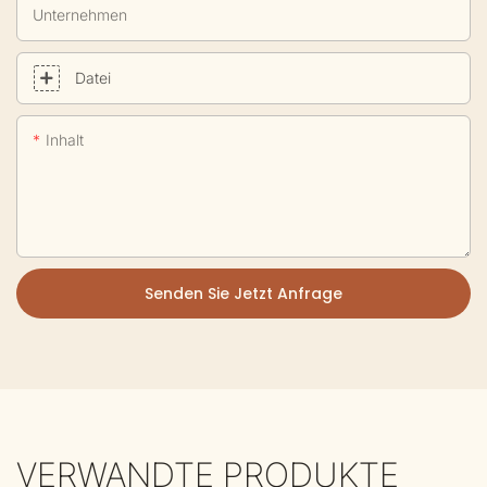
Unternehmen
Datei
Inhalt
Senden Sie Jetzt Anfrage
VERWANDTE PRODUKTE