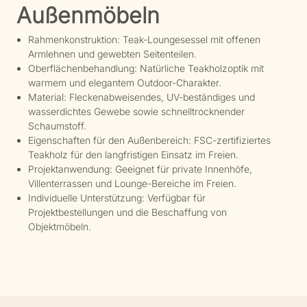
Außenmöbeln
Rahmenkonstruktion: Teak-Loungesessel mit offenen
Armlehnen und gewebten Seitenteilen.
Oberflächenbehandlung: Natürliche Teakholzoptik mit
warmem und elegantem Outdoor-Charakter.
Material: Fleckenabweisendes, UV-beständiges und
wasserdichtes Gewebe sowie schnelltrocknender
Schaumstoff.
Eigenschaften für den Außenbereich: FSC-zertifiziertes
Teakholz für den langfristigen Einsatz im Freien.
Projektanwendung: Geeignet für private Innenhöfe,
Villenterrassen und Lounge-Bereiche im Freien.
Individuelle Unterstützung: Verfügbar für
Projektbestellungen und die Beschaffung von
Objektmöbeln.