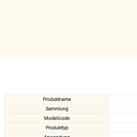
Produktname
Sammlung
Modellcode
Produkttyp