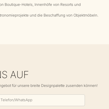
on Boutique-Hotels, Innenhöfe von Resorts und
astronomieprojekte und die Beschaffung von Objektmöbeln.
NS AUF
Angebot für unsere breite Designpalette zusenden können!
Telefon/WhatsApp