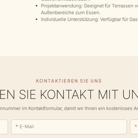
Projektanwendung: Geeignet für Terrassen v
Außenbereiche zum Essen.
Individuelle Unterstützung: Verfügbar für G
KONTAKTIEREN SIE UNS
N SIE KONTAKT MIT U
onnummer im Kontaktformular, damit wir Ihnen ein kostenloses 
E-Mail