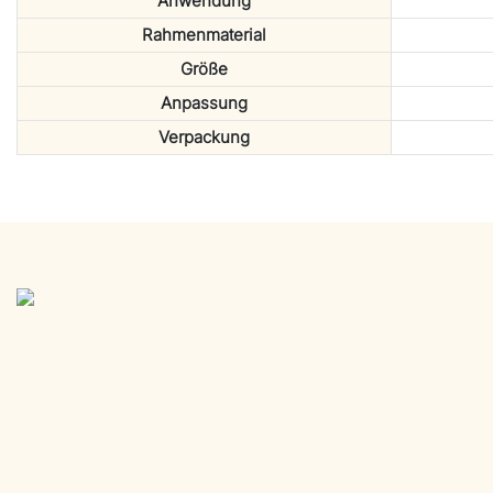
Anwendung
Rahmenmaterial
Größe
Anpassung
Verpackung