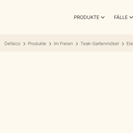
PRODUKTE
FÄLLE
Defaico
Produkte
Im Freien
Teak-Gartenmöbel
Ele