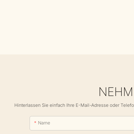
NEHME
Hinterlassen Sie einfach Ihre E-Mail-Adresse oder Telef
Name