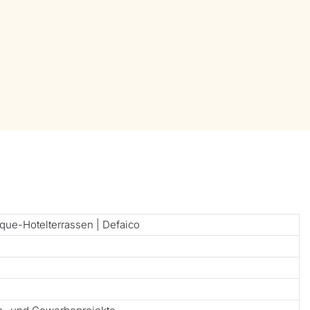
ique-Hotelterrassen | Defaico