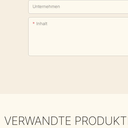
Unternehmen
Inhalt
VERWANDTE PRODUKT