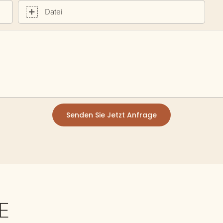
Datei
Senden Sie Jetzt Anfrage
E