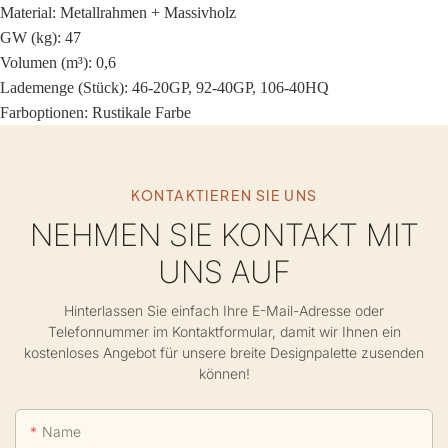
Material:
Metallrahmen + Massivholz
GW (kg): 47
Volumen (m³): 0,6
Lademenge (Stück): 46-20GP, 92-40GP, 106-40HQ
Farboptionen: Rustikale Farbe
KONTAKTIEREN SIE UNS
NEHMEN SIE KONTAKT MIT
UNS AUF
Hinterlassen Sie einfach Ihre E-Mail-Adresse oder
Telefonnummer im Kontaktformular, damit wir Ihnen ein
kostenloses Angebot für unsere breite Designpalette zusenden
können!
Name