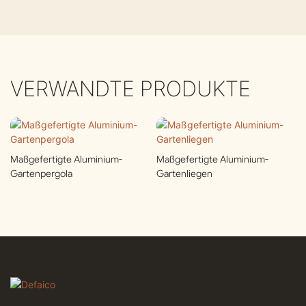
VERWANDTE PRODUKTE
Maßgefertigte Aluminium-
Maßgefertigte Aluminium-
Gartenpergola
Gartenliegen