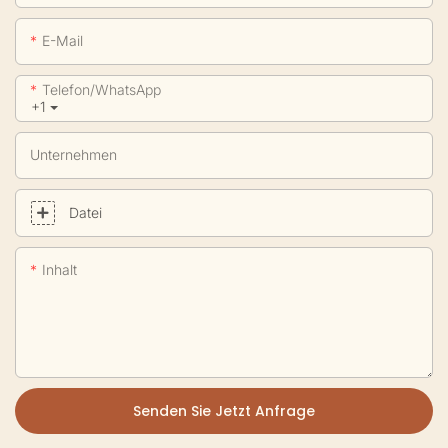
E-Mail
Telefon/WhatsApp
+1
Unternehmen
Datei
Inhalt
Senden Sie Jetzt Anfrage