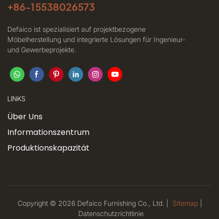
+86-
15538026573
Defaico ist spezialisiert auf projektbezogene
Möbelherstellung und integrierte Lösungen für Ingenieur-
und Gewerbeprojekte.
LINKS
Über Uns
Informationszentrum
Produktionskapazität
Copyright © 2026 Defaico Furnishing Co., Ltd. |
Sitemap
|
Datenschutzrichtlinie