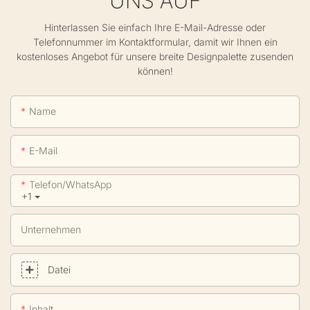
UNS AUF
Hinterlassen Sie einfach Ihre E-Mail-Adresse oder
Telefonnummer im Kontaktformular, damit wir Ihnen ein
kostenloses Angebot für unsere breite Designpalette zusenden
können!
Name
E-Mail
Telefon/WhatsApp
+1
Unternehmen
Datei
Inhalt