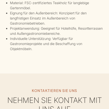
Material: FSC-zertifiziertes Teakholz für langlebige
Gartenmöbel.
Eignung für den Außenbereich: Konzipiert für den
langfristigen Einsatz im Außenbereich von
Gastronomiebetrieben.
Projektanwendung: Geeignet für Hotelhöfe, Resortterrassen
und Außengastronomiebereiche.
Individuelle Unterstützung: Verfügbar für
Gastronomieprojekte und die Beschaffung von
Objektmöbeln.
KONTAKTIEREN SIE UNS
NEHMEN SIE KONTAKT MIT