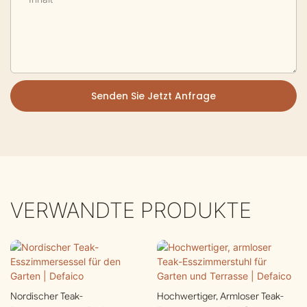
Senden Sie Jetzt Anfrage
VERWANDTE PRODUKTE
Nordischer Teak-
Hochwertiger, Armloser Teak-